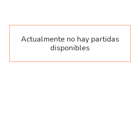
Actualmente no hay partidas
disponibles